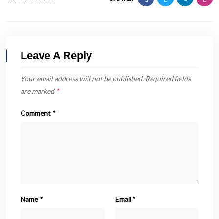
Leave A Reply
Your email address will not be published.
Required fields
are marked
*
Comment
*
Name
*
Email
*