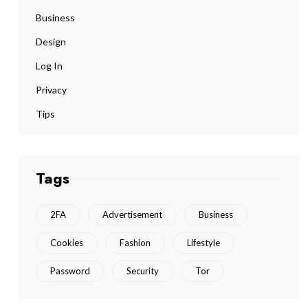
Business
Design
Log In
Privacy
Tips
Tags
2FA
Advertisement
Business
Cookies
Fashion
Lifestyle
Password
Security
Tor