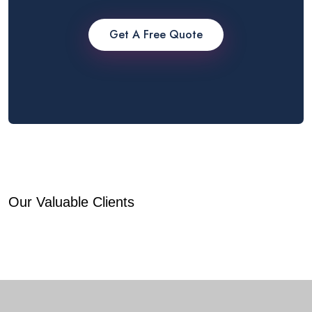
Get A Free Quote
Our Valuable Clients