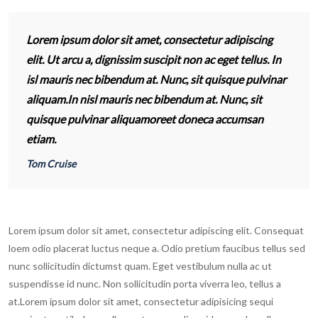
Lorem ipsum dolor sit amet, consectetur adipiscing
elit. Ut arcu a, dignissim suscipit non ac eget tellus. In
isl mauris nec bibendum at. Nunc, sit quisque pulvinar
aliquam.In nisl mauris nec bibendum at. Nunc, sit
quisque pulvinar aliquamoreet doneca accumsan
etiam.
Tom Cruise
Lorem ipsum dolor sit amet, consectetur adipiscing elit. Consequat
loem odio placerat luctus neque a. Odio pretium faucibus tellus sed
nunc sollicitudin dictumst quam. Eget vestibulum nulla ac ut
suspendisse id nunc. Non sollicitudin porta viverra leo, tellus a
at.Lorem ipsum dolor sit amet, consectetur adipisicing sequi