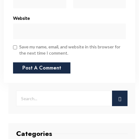
Website
Save my name, email, and website in this browser for
the next time I comment.
Categories