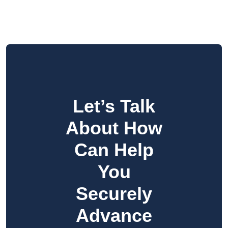
Let’s Talk
About How
Can Help
You
Securely
Advance